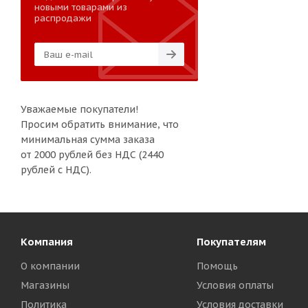
новыми товарами из
распродажи
Уважаемые покупатели!
Просим обратить внимание, что
минимальная сумма заказа
от 2000 рублей без НДС (2440
рублей с НДС).
Компания
Покупателям
О компании
Помощь
Магазины
Условия оплаты
Политика
Условия доставки