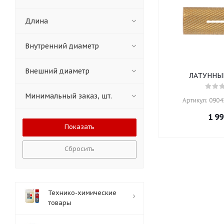
Длина
Внутренний диаметр
Внешний диаметр
ЛАТУННЫ
Минимальный заказ, шт.
Артикул: 09043
1 99
Сбросить
Технико-химические
товары