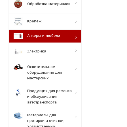
Обработка материалов
Крепёж
Анкеры и дюбели
Электрика
Осветительное
оборудование для
мастерских
Продукция для ремонта
и обслуживания
автотранспорта
Материалы для
протирки и очистки,
хозяйственный