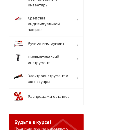
инвентарь
Средства
индивидуальной
защиты
Ручной инструмент
Пневматический
инструмент
Электроинструмент и
аксессуары
Распродажа остатков
Будьте в курсе!
Подпишитесь на рассылку с