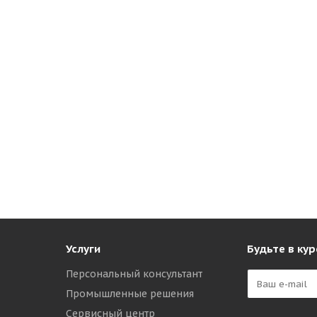
Услуги
Будьте в кур
Персональный консультант
Промышленные решения
Сервисный центр