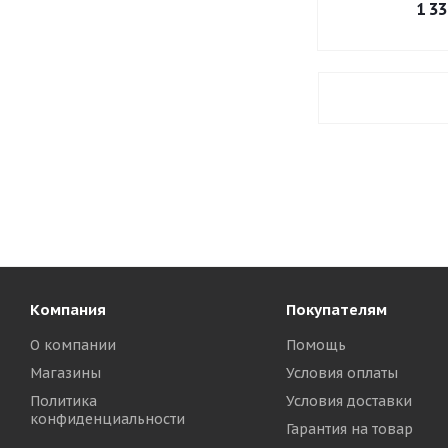
1 33
Компания
Покупателям
О компании
Помощь
Магазины
Условия оплаты
Политика
Условия доставки
конфиденциальности
Гарантия на товар