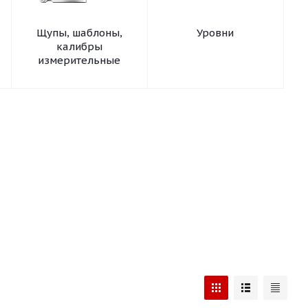
Щупы, шаблоны,
Уровни
калибры
измерительные