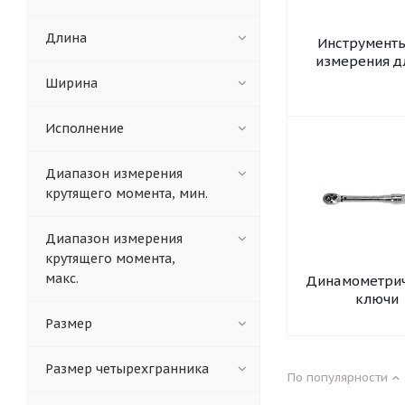
Длина
Инструменты
измерения 
Ширина
Исполнение
Диапазон измерения
крутящего момента, мин.
Диапазон измерения
крутящего момента,
макс.
Динамометри
ключи
Размер
Размер четырехгранника
По популярности