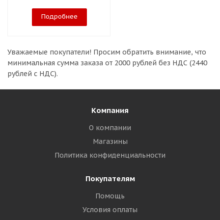
Подробнее
Уважаемые покупатели!
Просим обратить внимание, что
минимальная сумма заказа
от 2000 рублей без НДС (2440
рублей с НДС).
Компания
О компании
Магазины
Политика конфиденциальности
Покупателям
Помощь
Условия оплаты