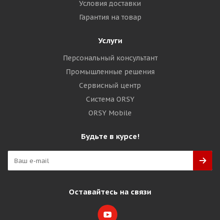
Условия доставки
Гарантия на товар
Услуги
Персональный консультант
Промышленные решения
Сервисный центр
Система ORSY
ORSY Mobile
Будьте в курсе!
Оставайтесь на связи