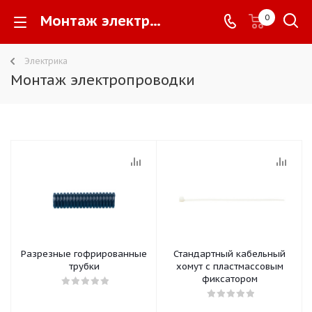
Монтаж электропроводки -
0
Электрика
Монтаж электропроводки
Разрезные гофрированные
Стандартный кабельный
трубки
хомут с пластмассовым
фиксатором