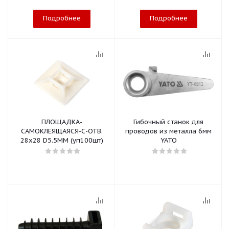
Подробнее
Подробнее
ПЛОЩАДКА-
Гибочный станок для
САМОКЛЕЯЩАЯСЯ-С-ОТВ.
проводов из металла 6мм
28x28 D5.5MM (уп100шт)
YATO