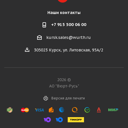
Наши контакты
+7 915 500 06 00
kursk.sales@wurth.ru
305023 Курск, ул. Литовская, 95А/2
2026 ©
АО "Вюрт-Русь"
Версия для печати