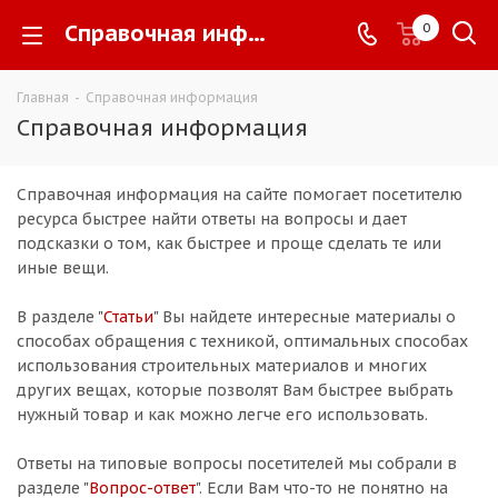
Справочная информация -
0
Главная
-
Справочная информация
Справочная информация
Справочная информация на сайте помогает посетителю
ресурса быстрее найти ответы на вопросы и дает
подсказки о том, как быстрее и проще сделать те или
иные вещи.
В разделе "
Статьи
" Вы найдете интересные материалы о
способах обращения с техникой, оптимальных способах
использования строительных материалов и многих
других вещах, которые позволят Вам быстрее выбрать
нужный товар и как можно легче его использовать.
Ответы на типовые вопросы посетителей мы собрали в
разделе "
Вопрос-ответ
". Если Вам что-то не понятно на