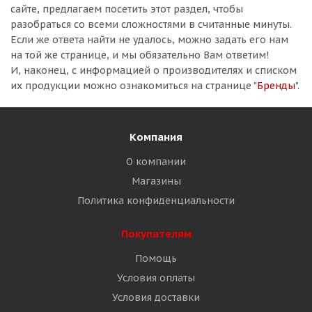
сайте, предлагаем посетить этот раздел, чтобы
разобраться со всеми сложностями в считанные минуты.
Если же ответа найти не удалось, можно задать его нам
на той же странице, и мы обязательно Вам ответим!
И, наконец, с информацией о производителях и списком
их продукции можно ознакомиться на странице "
Бренды
".
Компания
О компании
Магазины
Политика конфиденциальности
Покупателям
Помощь
Условия оплаты
Условия доставки