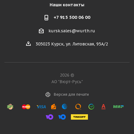
Наши контакты
+7 915 500 06 00
kursk.sales@wurth.ru
305023 Курск, ул. Литовская, 95А/2
2026 ©
АО "Вюрт-Русь"
Версия для печати