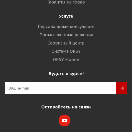
Гарантия на товар
Услуги
Персональный консультант
Промышленные решения
Сервисный центр
Система ORSY
ORSY Mobile
Будьте в курсе!
Оставайтесь на связи