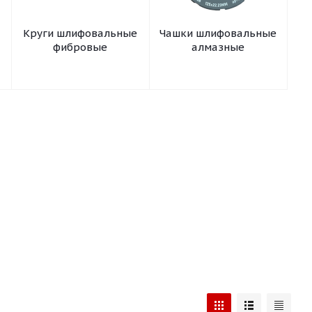
Круги шлифовальные
Чашки шлифовальные
фибровые
алмазные