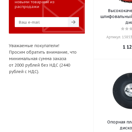
новыми товарами из
распродажи
Высококач
шлифовальный
ди
Артикул: 15853
Уважаемые покупатели!
1 12
Просим обратить внимание, что
минимальная сумма заказа
от 2000 рублей без НДС (2440
рублей с НДС).
Опорная пл
диско