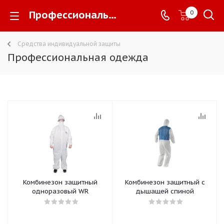
Профессиональная одежда -
0
Средства индивидуальной защиты
Профессиональная одежда
Комбинезон защитный
Комбинезон защитный с
одноразовый WR
дышащей спиной