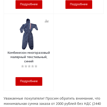
Подробнее
Подробнее
Комбинезон многоразовый
малярный текстильный,
синий
Подробнее
Уважаемые покупатели!
Просим обратить внимание, что
минимальная сумма заказа
от 2000 рублей без НДС (2440