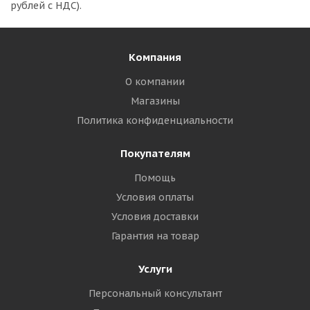
рублей с НДС).
Компания
О компании
Магазины
Политика конфиденциальности
Покупателям
Помощь
Условия оплаты
Условия доставки
Гарантия на товар
Услуги
Персональный консультант