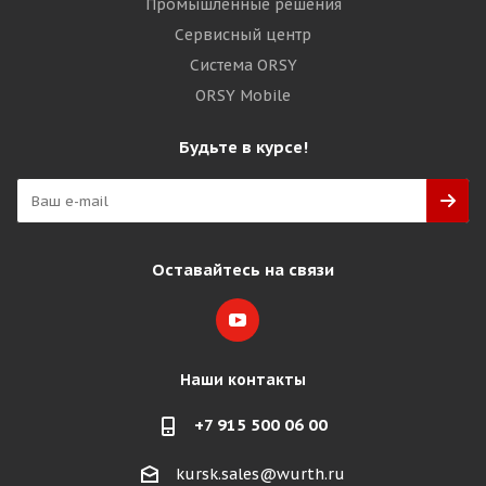
Промышленные решения
Сервисный центр
Система ORSY
ORSY Mobile
Будьте в курсе!
Оставайтесь на связи
Наши контакты
+7 915 500 06 00
kursk.sales@wurth.ru