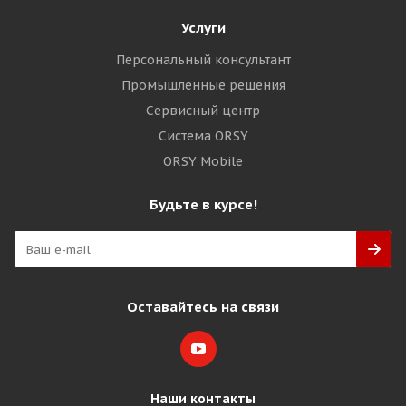
Услуги
Персональный консультант
Промышленные решения
Сервисный центр
Система ORSY
ORSY Mobile
Будьте в курсе!
Оставайтесь на связи
Наши контакты