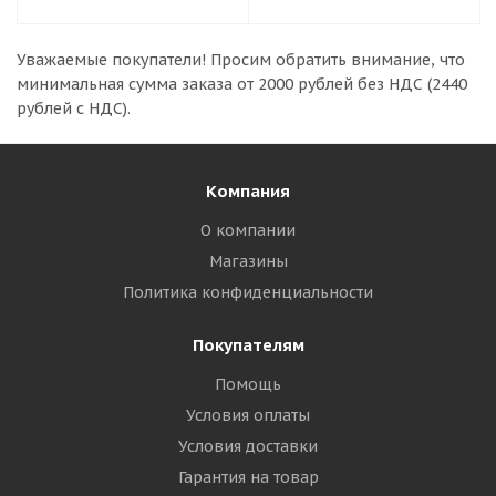
Уважаемые покупатели!
Просим обратить внимание, что
минимальная сумма заказа
от 2000 рублей без НДС (2440
рублей с НДС).
Компания
О компании
Магазины
Политика конфиденциальности
Покупателям
Помощь
Условия оплаты
Условия доставки
Гарантия на товар