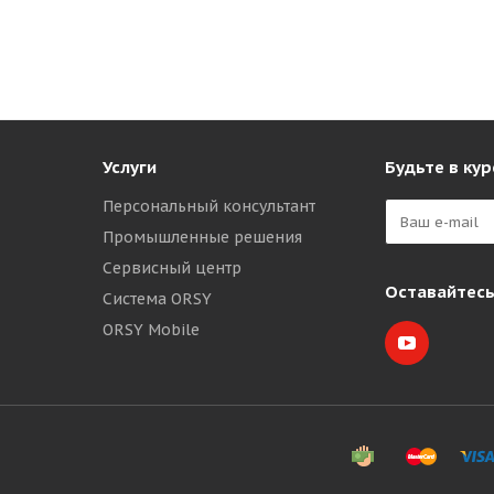
Услуги
Будьте в кур
Персональный консультант
Промышленные решения
Сервисный центр
Оставайтесь
Система ORSY
ORSY Mobile