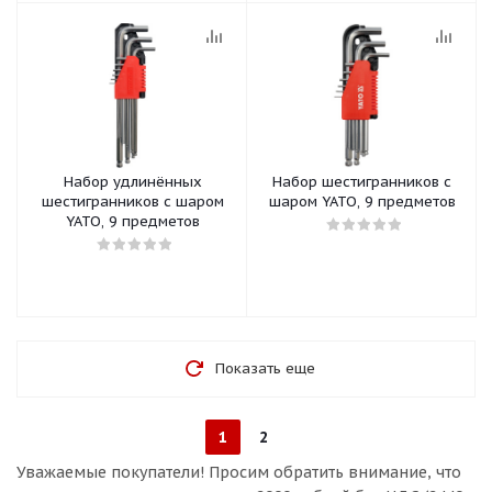
Набор удлинённых
Набор шестигранников с
шестигранников с шаром
шаром YATO, 9 предметов
YATO, 9 предметов
Показать еще
1
2
Уважаемые покупатели!
Просим обратить внимание, что