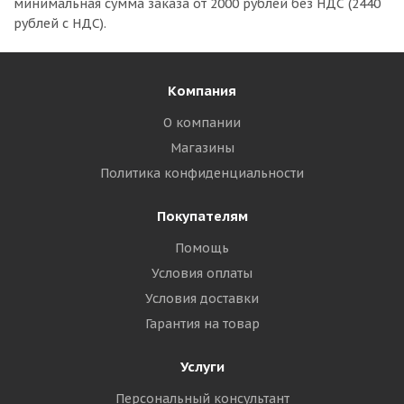
минимальная сумма заказа
от 2000 рублей без НДС (2440
рублей с НДС).
Компания
О компании
Магазины
Политика конфиденциальности
Покупателям
Помощь
Условия оплаты
Условия доставки
Гарантия на товар
Услуги
Персональный консультант