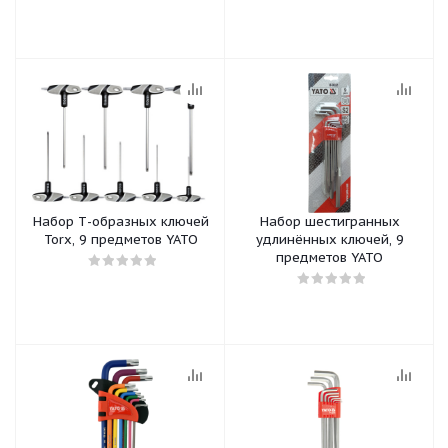
Набор Т-образных ключей
Набор шестигранных
Torx, 9 предметов YATO
удлинённых ключей, 9
предметов YATO