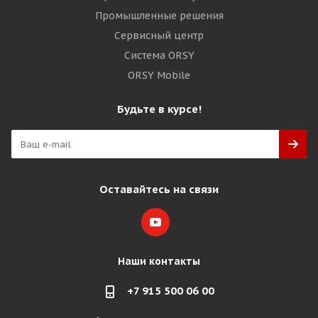
Промышленные решения
Сервисный центр
Система ORSY
ORSY Mobile
Будьте в курсе!
Оставайтесь на связи
Наши контакты
+7 915 500 06 00