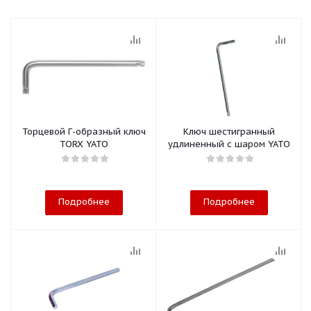
Торцевой Г-образный ключ
Ключ шестигранный
TORX YATO
удлиненный с шаром YATO
Подробнее
Подробнее