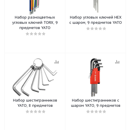
Набор разноцветных
Набор угловых ключей HEX
угловых ключей TORX, 9
с шаром, 9 предметов YATO
предметов YATO
Набор шестигранников
Набор шестигранников с
YATO, 8 предметов
шаром YATO, 9 предметов