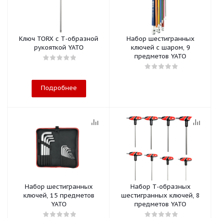
Ключ TORX с Т-образной
Набор шестигранных
рукояткой YATO
ключей с шаром, 9
предметов YATO
Подробнее
Набор шестигранных
Набор Т-образных
ключей, 15 предметов
шестигранных ключей, 8
YATO
предметов YATO