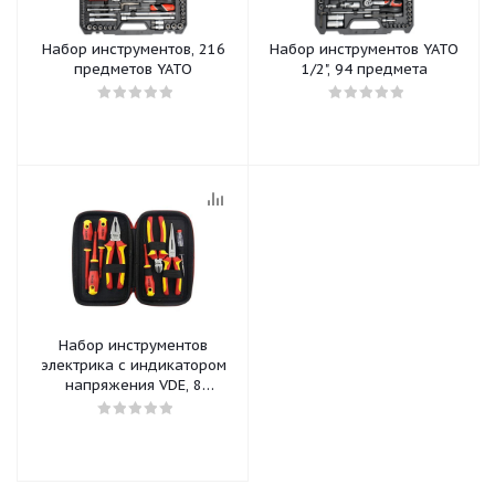
Набор инструментов, 216
Набор инструментов YATO
предметов YATO
1/2", 94 предмета
Набор инструментов
электрика с индикатором
напряжения VDE, 8
предметов YATO