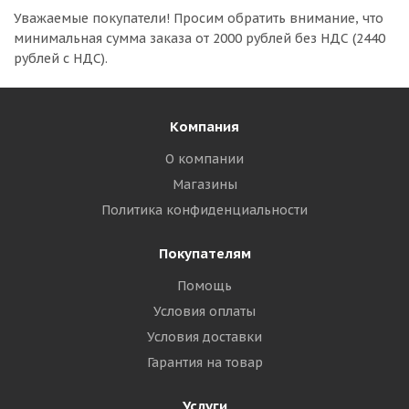
Уважаемые покупатели!
Просим обратить внимание, что
минимальная сумма заказа
от 2000 рублей без НДС (2440
рублей с НДС).
Компания
О компании
Магазины
Политика конфиденциальности
Покупателям
Помощь
Условия оплаты
Условия доставки
Гарантия на товар
Услуги