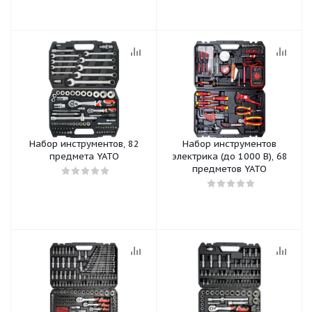
Набор инструментов, 82
Набор инструментов
предмета YATO
электрика (до 1000 В), 68
предметов YATO