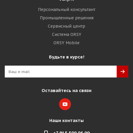
Персональный консультант
Промышленные решения
Сервисный центр
Система ORSY
ORSY Mobile
Будьте в курсе!
Оставайтесь на связи
Наши контакты
+7 915 500 06 00