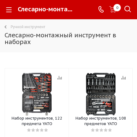
Слесарно-монтажный инструмент в наборах -
0
Ручной инструмент
Слесарно-монтажный инструмент в
наборах
Набор инструментов, 122
Набор инструментов, 108
предмета YATO
предметов YATO