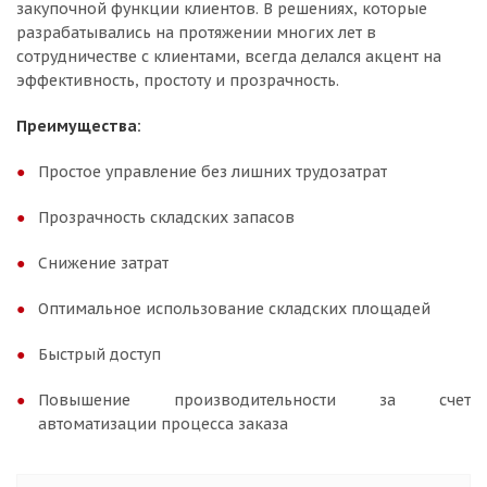
закупочной функции клиентов. В решениях, которые
разрабатывались на протяжении многих лет в
сотрудничестве с клиентами, всегда делался акцент на
эффективность, простоту и прозрачность.
Преимущества
:
Простое управление без лишних трудозатрат
Прозрачность складских запасов
Снижение затрат
Оптимальное использование складских площадей
Быстрый доступ
Повышение производительности за счет
автоматизации процесса заказа