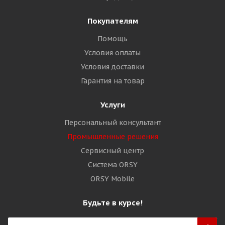
Покупателям
Помощь
Условия оплаты
Условия доставки
Гарантия на товар
Услуги
Персональный консультант
Промышленные решения
Сервисный центр
Система ORSY
ORSY Mobile
Будьте в курсе!