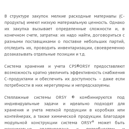
В структуре закупок мелкие расходные материалы (С-
продукты) имеют низкую материальную ценность. Однако
их закупка вызывает определенные сложности и, в
конечном счете, затратна: их надо найти, договориться с
разными поставщиками о поставке небольших партий,
отследить их, проводить инвентаризации, своевременно
дозаказывать отдельные позиции и т.д.
Система хранения и учета CPS®ORSY предоставляют
возможность кратно увеличить эффективность снабжения
С-продуктами и обеспечить их доступность – даже если
потребности в них нерегулярны и непредсказуемы.
Стеллажные системы ORSY ® комбинируются под
индивидуальные задачи и идеально подходят для
хранения и учета мелкой продукции в коробках или
контейнерах, а также химической продукции. Благодаря
®
модульной конструкции система ORSY
может быть