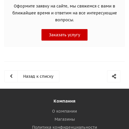
Оформите заявку на сайте, мы свяжемся с вами в
ближайшее время и ответим на все интересующие
вопросы.
Заказать услугу
Назад к списку
Компания
О компании
Магазины
Политика конфиденциальности