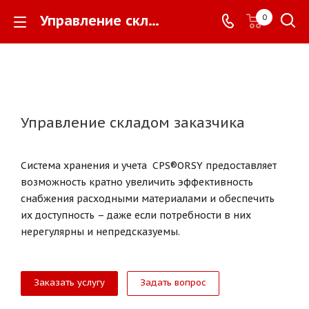
Управление складом заказчика -
0
Управление складом заказчика
Система хранения и учета CPS®ORSY предоставляет
возможность кратно увеличить эффективность
снабжения расходными материалами и обеспечить
их доступность – даже если потребности в них
нерегулярны и непредсказуемы.
Заказать услугу
Задать вопрос