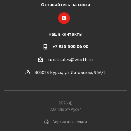
Оставайтесь на связи
Наши контакты
+7 915 500 06 00
kursk.sales@wurth.ru
305023 Курск, ул. Литовская, 95А/2
2026 ©
АО "Вюрт-Русь"
Версия для печати