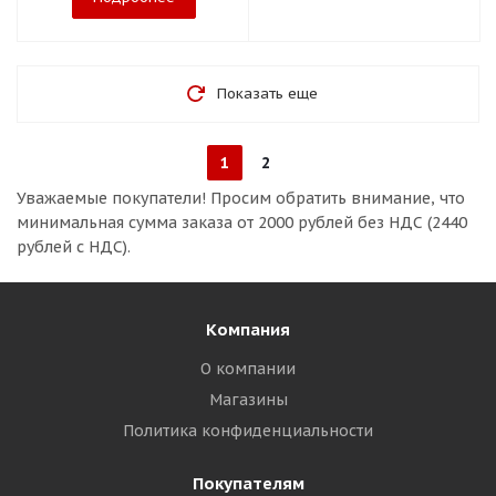
Показать еще
1
2
Уважаемые покупатели!
Просим обратить внимание, что
минимальная сумма заказа
от 2000 рублей без НДС (2440
рублей с НДС).
Компания
О компании
Магазины
Политика конфиденциальности
Покупателям