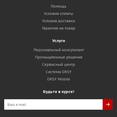
Помощь
Условия оплаты
Условия доставки
Гарантия на товар
Услуги
Персональный консультант
Промышленные решения
Сервисный центр
Система ORSY
ORSY Mobile
Будьте в курсе!