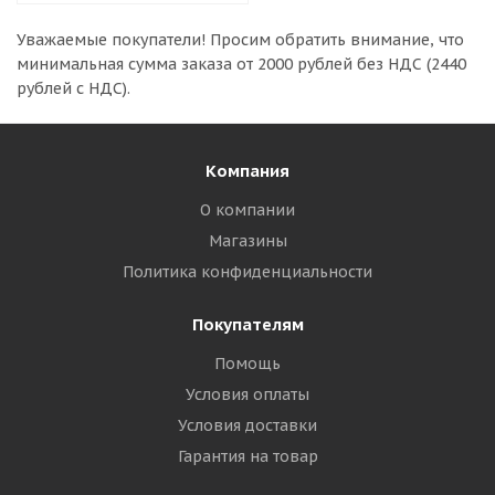
Уважаемые покупатели!
Просим обратить внимание, что
минимальная сумма заказа
от 2000 рублей без НДС (2440
рублей с НДС).
Компания
О компании
Магазины
Политика конфиденциальности
Покупателям
Помощь
Условия оплаты
Условия доставки
Гарантия на товар