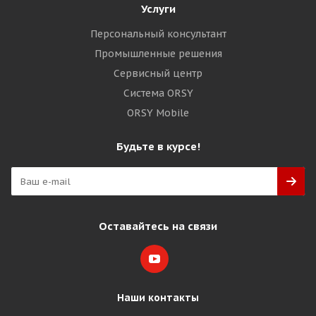
Услуги
Персональный консультант
Промышленные решения
Сервисный центр
Система ORSY
ORSY Mobile
Будьте в курсе!
Оставайтесь на связи
Наши контакты