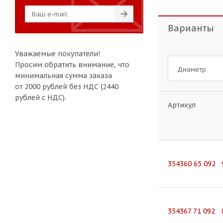
Варианты
Уважаемые покупатели!
Просим обратить внимание, что
Диаметр
минимальная сумма заказа
от 2000 рублей без НДС (2440
рублей с НДС).
Артикул
354360 65 092 
354367 71 092 