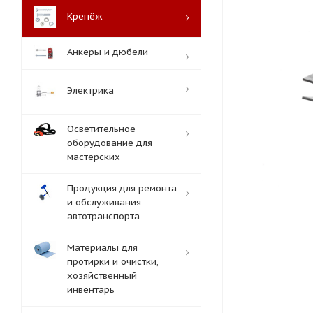
Крепёж
Анкеры и дюбели
Электрика
Осветительное
оборудование для
мастерских
Продукция для ремонта
и обслуживания
автотранспорта
Материалы для
протирки и очистки,
хозяйственный
инвентарь